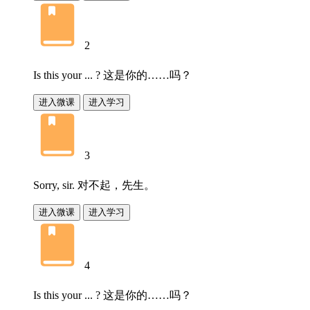
2
Is this your ... ?
这是你的……吗？
进入微课
进入学习
3
Sorry, sir.
对不起，先生。
进入微课
进入学习
4
Is this your ... ?
这是你的……吗？